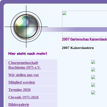
2007 Gartenschau Kaiserslaut
2007 Kaiserslautern
Hier steht noch mehr!
Chorgemeinschaft
Ruchheim 1975 e.V.
Wir stellen uns vor
Mitglied werden
Termine 2026
Chronik 1975-2026
Bildergalerie