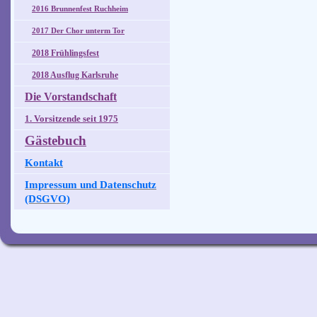
2016 Brunnenfest Ruchheim
2017 Der Chor unterm Tor
2018 Frühlingsfest
2018 Ausflug Karlsruhe
Die Vorstandschaft
1. Vorsitzende seit 1975
Gästebuch
Kontakt
Impressum und Datenschutz
(DSGVO)