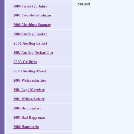
Nach oben
2000 Festakt 25 Jahre
2000 Freundschaftssingen
2000 Abschluss Sonntag
2000 Ausflug Franken
2001 Ausflug Esthal
2002 Ausflug Neckarfahrt
2003 Grillfest
2003 Ausflug Mosel
2003 Weihnachtsfeier
2004 Lago Maggiore
2004 Weihnachtsfeier
2005 Brunnenfest
2005 Bad Rappenau
2006 Hauenstein