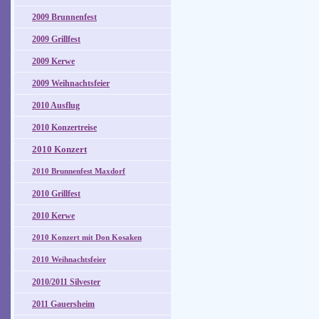
2009 Brunnenfest
2009 Grillfest
2009 Kerwe
2009 Weihnachtsfeier
2010 Ausflug
2010 Konzertreise
2010 Konzert
2010 Brunnenfest Maxdorf
2010 Grillfest
2010 Kerwe
2010 Konzert mit Don Kosaken
2010 Weihnachtsfeier
2010/2011 Silvester
2011 Gauersheim