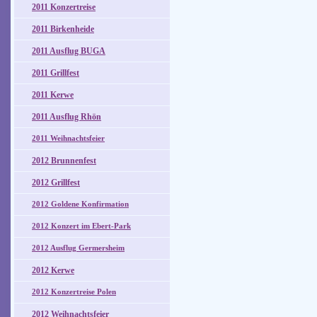
2011 Konzertreise
2011 Birkenheide
2011 Ausflug BUGA
2011 Grillfest
2011 Kerwe
2011 Ausflug Rhön
2011 Weihnachtsfeier
2012 Brunnenfest
2012 Grillfest
2012 Goldene Konfirmation
2012 Konzert im Ebert-Park
2012 Ausflug Germersheim
2012 Kerwe
2012 Konzertreise Polen
2012 Weihnachtsfeier