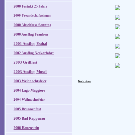
2000 Festakt 25 Jahre
2000 Freundschaftssingen
2000 Abschluss Sonntag
2000 Ausflug Franken
2001 Ausflug Esthal
2002 Ausflug Neckarfahrt
2003 Grillfest
2003 Ausflug Mosel
2003 Weihnachtsfeier
Nach oben
2004 Lago Maggiore
2004 Weihnachtsfeier
2005 Brunnenfest
2005 Bad Rappenau
2006 Hauenstein