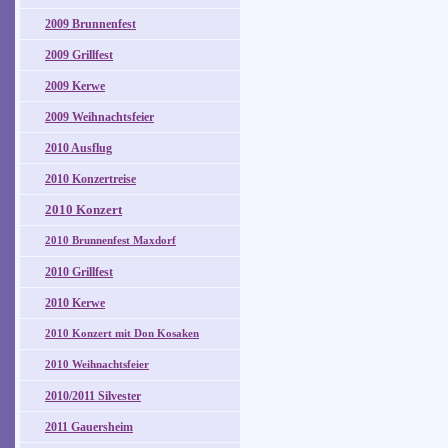
2009 Brunnenfest
2009 Grillfest
2009 Kerwe
2009 Weihnachtsfeier
2010 Ausflug
2010 Konzertreise
2010 Konzert
2010 Brunnenfest Maxdorf
2010 Grillfest
2010 Kerwe
2010 Konzert mit Don Kosaken
2010 Weihnachtsfeier
2010/2011 Silvester
2011 Gauersheim