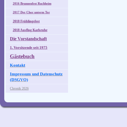
2016 Brunnenfest Ruchheim
2017 Der Chor unterm Tor
2018 Frühlingsfest
2018 Ausflug Karlsruhe
Die Vorstandschaft
1. Vorsitzende seit 1975
Gästebuch
Kontakt
Impressum und Datenschutz
(DSGVO)
Chronik 2026