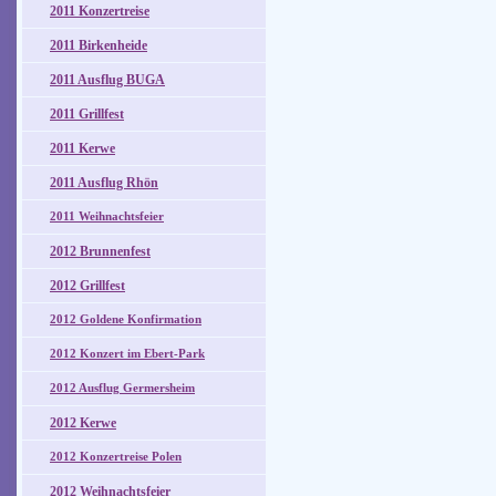
2011 Konzertreise
2011 Birkenheide
2011 Ausflug BUGA
2011 Grillfest
2011 Kerwe
2011 Ausflug Rhön
2011 Weihnachtsfeier
2012 Brunnenfest
2012 Grillfest
2012 Goldene Konfirmation
2012 Konzert im Ebert-Park
2012 Ausflug Germersheim
2012 Kerwe
2012 Konzertreise Polen
2012 Weihnachtsfeier