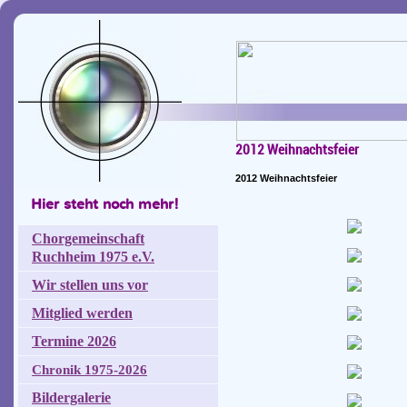
2012 Weihnachtsfeier
2012 Weihnachtsfeier
Hier steht noch mehr!
Chorgemeinschaft
Ruchheim 1975 e.V.
Wir stellen uns vor
Mitglied werden
Termine 2026
Chronik 1975-2026
Bildergalerie