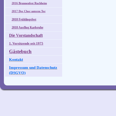
2016 Brunnenfest Ruchheim
2017 Der Chor unterm Tor
2018 Frühlingsfest
2018 Ausflug Karlsruhe
Die Vorstandschaft
1. Vorsitzende seit 1975
Gästebuch
Kontakt
Impressum und Datenschutz
(DSGVO)