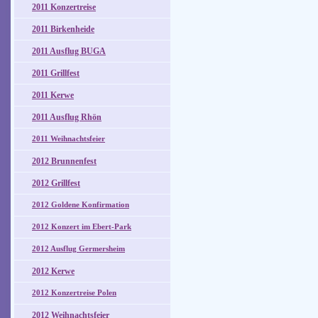
2011 Konzertreise
2011 Birkenheide
2011 Ausflug BUGA
2011 Grillfest
2011 Kerwe
2011 Ausflug Rhön
2011 Weihnachtsfeier
2012 Brunnenfest
2012 Grillfest
2012 Goldene Konfirmation
2012 Konzert im Ebert-Park
2012 Ausflug Germersheim
2012 Kerwe
2012 Konzertreise Polen
2012 Weihnachtsfeier