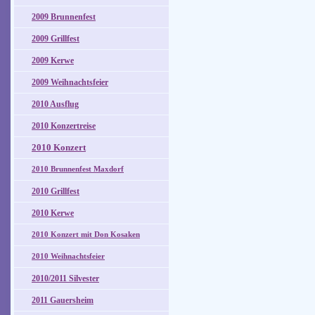
2009 Brunnenfest
2009 Grillfest
2009 Kerwe
2009 Weihnachtsfeier
2010 Ausflug
2010 Konzertreise
2010 Konzert
2010 Brunnenfest Maxdorf
2010 Grillfest
2010 Kerwe
2010 Konzert mit Don Kosaken
2010 Weihnachtsfeier
2010/2011 Silvester
2011 Gauersheim