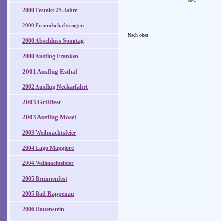
2000 Festakt 25 Jahre
2000 Freundschaftssingen
Nach oben
2000 Abschluss Sonntag
2000 Ausflug Franken
2001 Ausflug Esthal
2002 Ausflug Neckarfahrt
2003 Grillfest
2003 Ausflug Mosel
2003 Weihnachtsfeier
2004 Lago Maggiore
2004 Weihnachtsfeier
2005 Brunnenfest
2005 Bad Rappenau
2006 Hauenstein