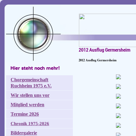
2012 Ausflug Germersheim
2012 Ausflug Germersheim
Hier steht noch mehr!
Chorgemeinschaft
Ruchheim 1975 e.V.
Wir stellen uns vor
Mitglied werden
Termine 2026
Chronik 1975-2026
Bildergalerie