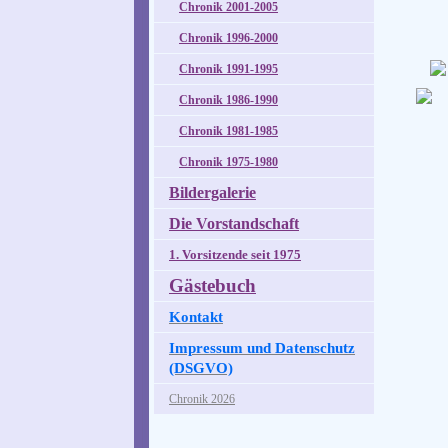
Chronik 2001-2005
Chronik 1996-2000
Chronik 1991-1995
Chronik 1986-1990
Chronik 1981-1985
Chronik 1975-1980
Bildergalerie
Die Vorstandschaft
1. Vorsitzende seit 1975
Gästebuch
Kontakt
Impressum und Datenschutz
(DSGVO)
Chronik 2026