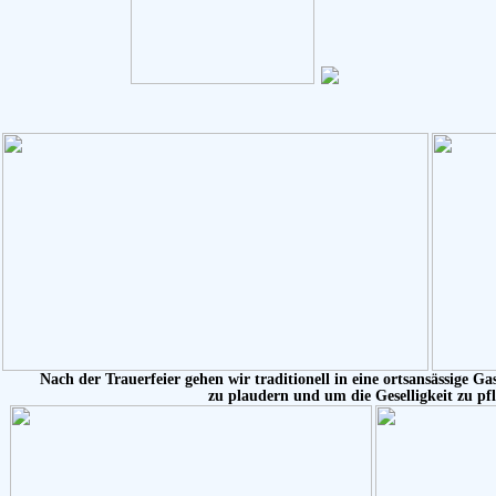
Nach der Trauerfeier gehen wir traditionell in eine ortsansässige G
zu plaudern und um die Geselligkeit zu pf