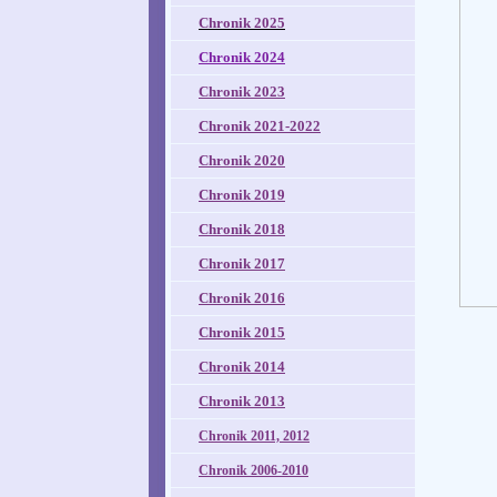
Chronik 2025
Chronik 2024
Chronik 2023
Chronik 2021-2022
Chronik 2020
Chronik 2019
Chronik 2018
Chronik 2017
Chronik 2016
Chronik 2015
Chronik 2014
Chronik 2013
Chronik 2011, 2012
Chronik 2006-2010