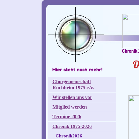
Chronik
D
Hier steht noch mehr!
Chorgemeinschaft
Ruchheim 1975 e.V.
Wir stellen uns vor
Mitglied werden
Termine 2026
Chronik 1975-2026
Chronik2026