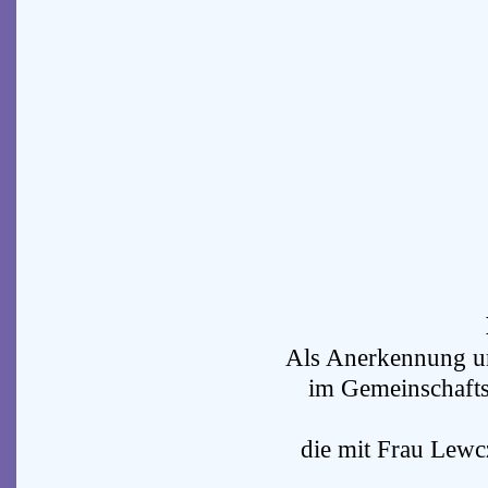
Als Anerkennung un
im Gemeinschafts
die mit Frau Lewc