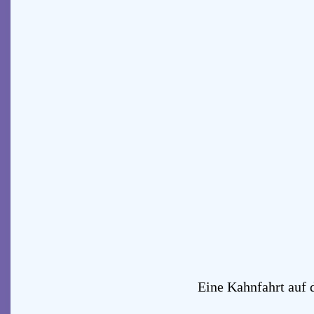
Eine Kahnfahrt auf 