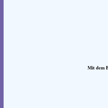
Mit dem B