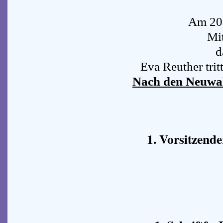
Am 20.
Mit
d
Eva Reuther trit
Nach den Neuwahl
1. Vorsitzende