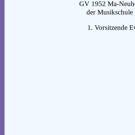
GV 1952 Ma-Neuher
der Musikschule
1. Vorsitzende E