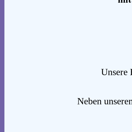
Unsere 
Neben unserem