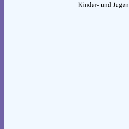
Kinder- und Juge