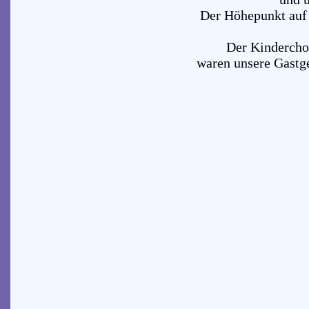
Der Höhepunkt auf
Der Kindercho
waren unsere Gastg