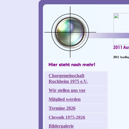
2011 Au
2011 Ausfl
Hier steht noch mehr!
Chorgemeinschaft
Ruchheim 1975 e.V.
Wir stellen uns vor
Mitglied werden
Termine 2026
Chronik 1975-2026
Bildergalerie