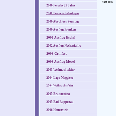
Nach oben
2000 Festakt 25 Jahre
2000 Freundschaftssingen
2000 Abschluss Sonntag
2000 Ausflug Franken
2001 Ausflug Esthal
2002 Ausflug Neckarfahrt
2003 Grillfest
2003 Ausflug Mosel
2003 Weihnachtsfeier
2004 Lago Maggiore
2004 Weihnachtsfeier
2005 Brunnenfest
2005 Bad Rappenau
2006 Hauenstein