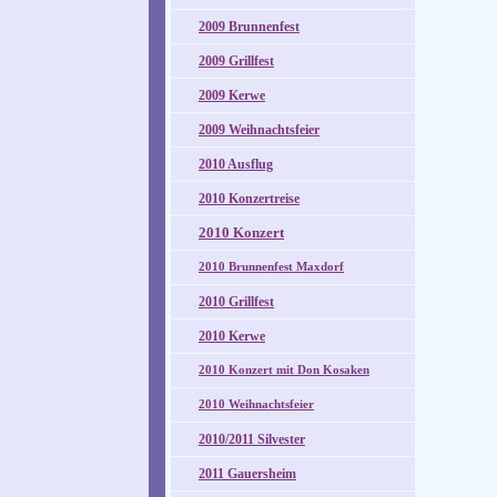
2009 Brunnenfest
2009 Grillfest
2009 Kerwe
2009 Weihnachtsfeier
2010 Ausflug
2010 Konzertreise
2010 Konzert
2010 Brunnenfest Maxdorf
2010 Grillfest
2010 Kerwe
2010 Konzert mit Don Kosaken
2010 Weihnachtsfeier
2010/2011 Silvester
2011 Gauersheim