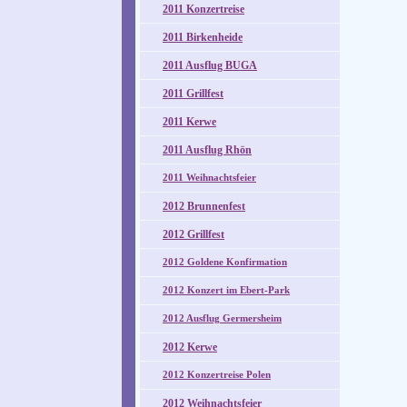
2011 Konzertreise
2011 Birkenheide
2011 Ausflug BUGA
2011 Grillfest
2011 Kerwe
2011 Ausflug Rhön
2011 Weihnachtsfeier
2012 Brunnenfest
2012 Grillfest
2012 Goldene Konfirmation
2012 Konzert im Ebert-Park
2012 Ausflug Germersheim
2012 Kerwe
2012 Konzertreise Polen
2012 Weihnachtsfeier