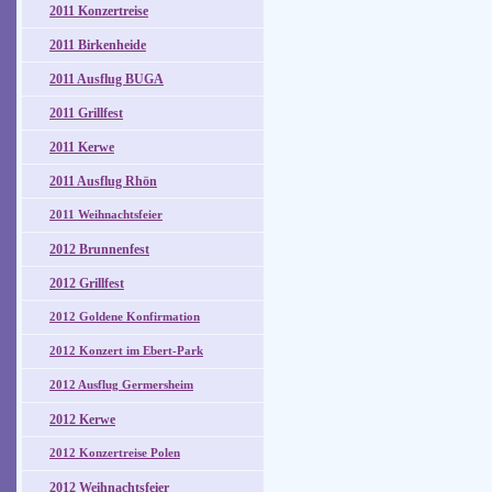
2011 Konzertreise
2011 Birkenheide
2011 Ausflug BUGA
2011 Grillfest
2011 Kerwe
2011 Ausflug Rhön
2011 Weihnachtsfeier
2012 Brunnenfest
2012 Grillfest
2012 Goldene Konfirmation
2012 Konzert im Ebert-Park
2012 Ausflug Germersheim
2012 Kerwe
2012 Konzertreise Polen
2012 Weihnachtsfeier