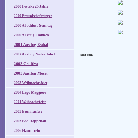
2000 Festakt 25 Jahre
2000 Freundschaftssingen
2000 Abschluss Sonntag
2000 Ausflug Franken
2001 Ausflug Esthal
2002 Ausflug Neckarfahrt
Nach oben
2003 Grillfest
2003 Ausflug Mosel
2003 Weihnachtsfeier
2004 Lago Maggiore
2004 Weihnachtsfeier
2005 Brunnenfest
2005 Bad Rappenau
2006 Hauenstein