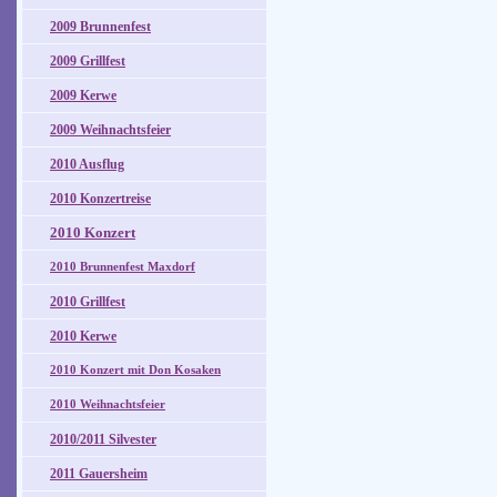
2009 Brunnenfest
2009 Grillfest
2009 Kerwe
2009 Weihnachtsfeier
2010 Ausflug
2010 Konzertreise
2010 Konzert
2010 Brunnenfest Maxdorf
2010 Grillfest
2010 Kerwe
2010 Konzert mit Don Kosaken
2010 Weihnachtsfeier
2010/2011 Silvester
2011 Gauersheim