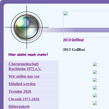
2013 Grillfest
2013 Grillfest
Hier steht noch mehr!
Chorgemeinschaft
Ruchheim 1975 e.V.
Wir stellen uns vor
Mitglied werden
Termine 2026
Chronik 1975-2026
Bildergalerie