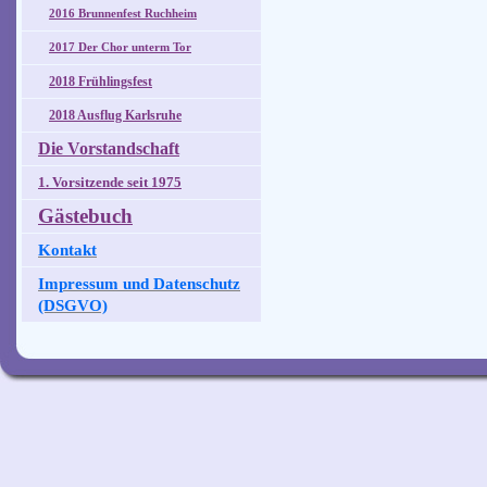
2016 Brunnenfest Ruchheim
2017 Der Chor unterm Tor
2018 Frühlingsfest
2018 Ausflug Karlsruhe
Die Vorstandschaft
1. Vorsitzende seit 1975
Gästebuch
Kontakt
Impressum und Datenschutz
(DSGVO)